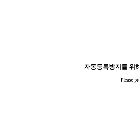
자동등록방지를 위해
Please p